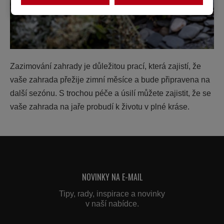
Zazimování zahrady je důležitou prací, která zajistí, že
vaše zahrada přežije zimní měsíce a bude připravena na
další sezónu. S trochou péče a úsilí můžete zajistit, že se
vaše zahrada na jaře probudí k životu v plné kráse.
NOVINKY NA E-MAIL
Tipy, rady, inspirace a novinky
v naší nabídce.