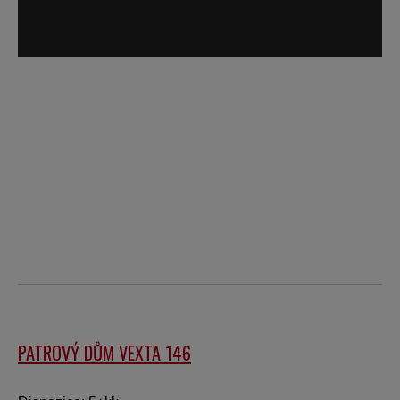
PATROVÝ DŮM VEXTA 146