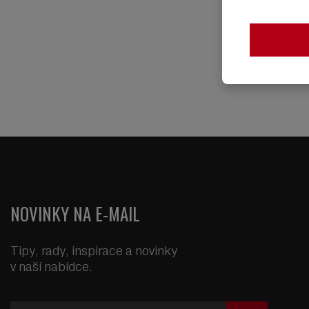
NOVINKY NA E-MAIL
Tipy, rady, inspirace a novinky
v naší nabídce.