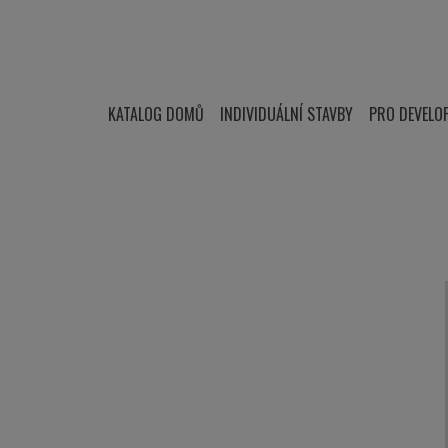
KATALOG DOMŮ
INDIVIDUÁLNÍ STAVBY
PRO DEVELO