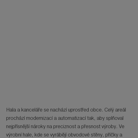
Hala a kanceláře se nachází uprostřed obce. Celý areál
prochází modernizací a automatizací tak, aby splňoval
nejpřísnější nároky na preciznost a přesnost výroby. Ve
výrobní hale, kde se vyrábějí obvodové stěny, příčky a