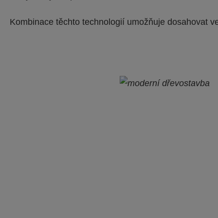
Kombinace těchto technologií umožňuje dosahovat vel