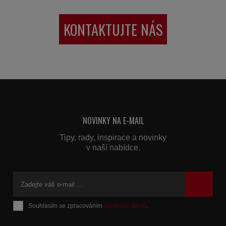
KONTAKTUJTE NÁS
NOVINKY NA E-MAIL
Tipy, rady, inspirace a novinky
v naší nabídce.
Souhlasím se zpracováním
osobních údajů
.
Formulář
se