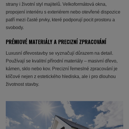
strany i životní styl majitelů. Velkoformátová okna,
propojení interiéru s exteriérem nebo otevřené dispozice
patří mezi časté prvky, které podporují pocit prostoru a
svobody.
PRÉMIOVÉ MATERIÁLY A PRECIZNÍ ZPRACOVÁNÍ
Luxusní dřevostavby se vyznačují důrazem na detail.
Používají se kvalitní přírodní materiály – masivní dřevo,
kámen, sklo nebo kov. Precizní řemeslné zpracování je
klíčové nejen z estetického hlediska, ale i pro dlouhou
životnost stavby.