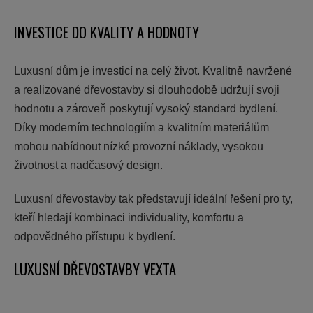
INVESTICE DO KVALITY A HODNOTY
Luxusní dům je investicí na celý život. Kvalitně navržené
a realizované dřevostavby si dlouhodobě udržují svoji
hodnotu a zároveň poskytují vysoký standard bydlení.
Díky moderním technologiím a kvalitním materiálům
mohou nabídnout nízké provozní náklady, vysokou
životnost a nadčasový design.
Luxusní dřevostavby tak představují ideální řešení pro ty,
kteří hledají kombinaci individuality, komfortu a
odpovědného přístupu k bydlení.
LUXUSNÍ DŘEVOSTAVBY VEXTA