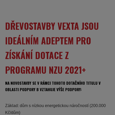
DŘEVOSTAVBY VEXTA JSOU
IDEÁLNÍM ADEPTEM PRO
ZÍSKÁNÍ DOTACE Z
PROGRAMU NZU 2021+
NA NOVOSTAVBY SE V RÁMCI TOHOTO DOTAČNÍHO TITULU V
OBLASTI PODPORY B VZTAHUJE VÝŠE PODPORY:
Základ:
dům s nízkou energetickou náročností (200.000
Kč/dům)