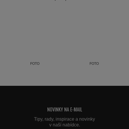
FOTO
FOTO
NOVINKY NA E-MAIL
Tipy, rady, inspirace a novinky
v naší nabídce.