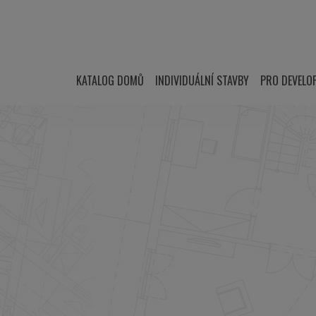
KATALOG DOMŮ
INDIVIDUÁLNÍ STAVBY
PRO DEVELO