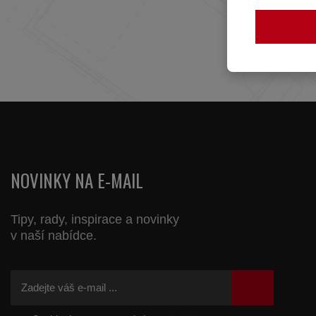
NOVINKY NA E-MAIL
Tipy, rady, inspirace a novinky
v naší nabídce.