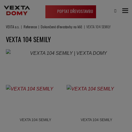
POPTAT DŘEVOSTAVBU
VEXTA a.s.
Reference
Dokončené dřevostavby na klíč
VEXTA 104 SEMILY
VEXTA 104 SEMILY
VEXTA 104 SEMILY
VEXTA 104 SEMILY