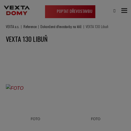
POPTAT DŘEVOSTAVBU
VEXTA a.s.
Reference
Dokončené dřevostavby na klíč
VEXTA 130 Libuň
VEXTA 130 LIBUŇ
FOTO
FOTO