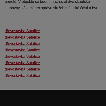
panelů. V objektu se budou nacházet dvě skautské
klubovny, zázemí pro správu služeb městské části a byt.
dřevostavba Satalice
dřevostavba Satalice
dřevostavba Satalice
dřevostavba Satalice
dřevostavba Satalice
dřevostavba Satalice
dřevostavba Satalice
dřevostavba Satalice